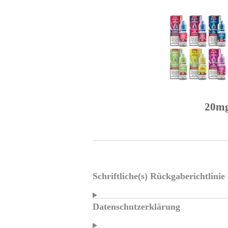
20m
Schriftliche(s) Rückgaberichtlini
Datenschutzerklärung