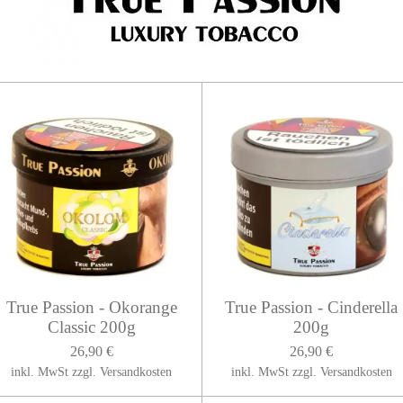
True Passion - Okorange
True Passion - Cinderella
Classic 200g
200g
26,90 €
26,90 €
inkl. MwSt zzgl. Versandkosten
inkl. MwSt zzgl. Versandkosten