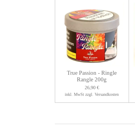
True Passion - Ringle
Rangle 200g
26,90 €
inkl. MwSt zzgl. Versandkosten