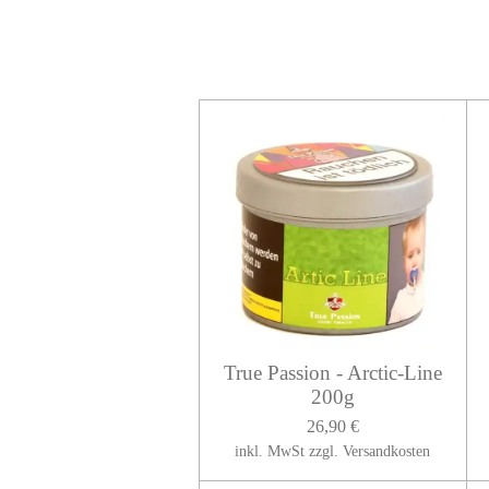
True Passion - Arctic-Line
200g
26,90 €
inkl. MwSt zzgl. Versandkosten