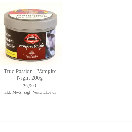
True Passion - Vampire
Night 200g
26,90 €
inkl. MwSt zzgl. Versandkosten