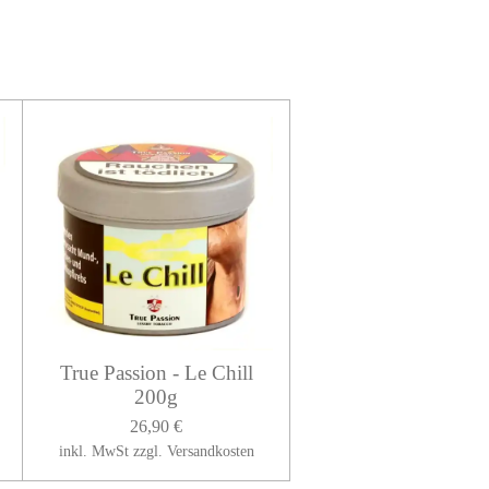
True Passion - Le Chill
200g
26,90 €
inkl. MwSt zzgl. Versandkosten