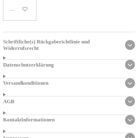
In den Warenkorb
Schriftliche(s) Rückgaberichtlinie und
Widerrufsrecht
Datenschutzerklärung
Versandkonditionen
AGB
Kontaktinformationen