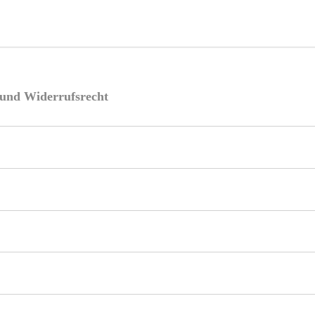
e und Widerrufsrecht