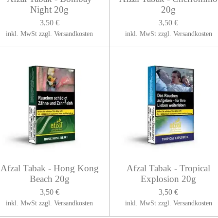
Night 20g
20g
3,50 €
3,50 €
inkl. MwSt zzgl. Versandkosten
inkl. MwSt zzgl. Versandkosten
Afzal Tabak - Hong Kong
Afzal Tabak - Tropical
Beach 20g
Explosion 20g
3,50 €
3,50 €
inkl. MwSt zzgl. Versandkosten
inkl. MwSt zzgl. Versandkosten