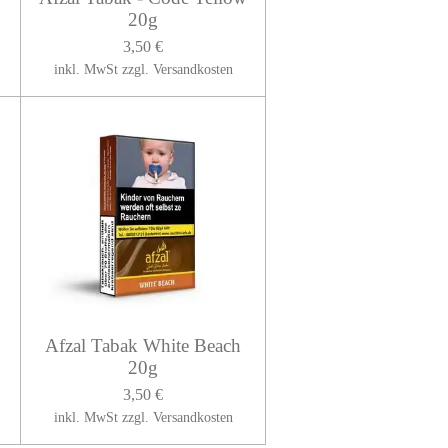
20g
3,50 €
inkl. MwSt zzgl. Versandkosten
Afzal Tabak White Beach
20g
3,50 €
inkl. MwSt zzgl. Versandkosten