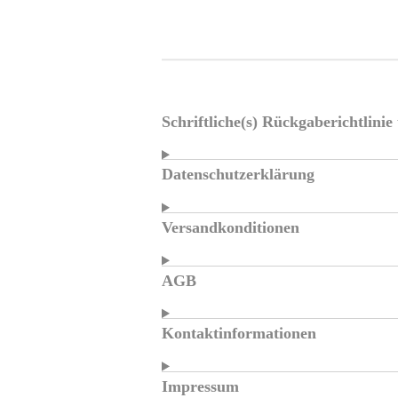
Schriftliche(s) Rückgaberichtlini
Datenschutzerklärung
Versandkonditionen
AGB
Kontaktinformationen
Impressum