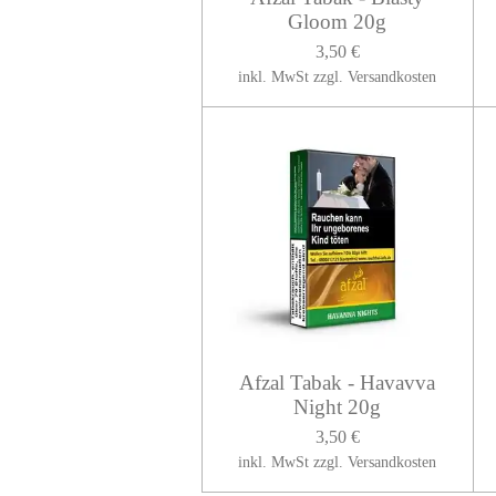
Gloom 20g
3,50 €
inkl. MwSt zzgl. Versandkosten
Afzal Tabak - Havavva
Night 20g
3,50 €
inkl. MwSt zzgl. Versandkosten