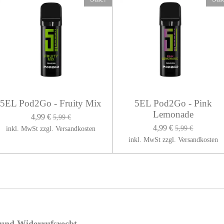
5EL Pod2Go - Fruity Mix
5EL Pod2Go - Pink
Lemonade
4,99 €
5,99 €
4,99 €
5,99 €
inkl. MwSt zzgl. Versandkosten
inkl. MwSt zzgl. Versandkosten
e und Widerrufsrecht