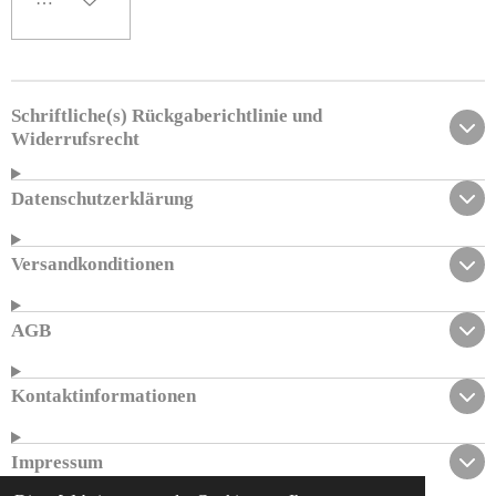
Schriftliche(s) Rückgaberichtlinie und
Widerrufsrecht
Datenschutzerklärung
Versandkonditionen
AGB
Kontaktinformationen
Impressum