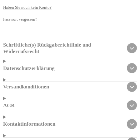
Haben Sie noch kein Konto?
Passwort vergessen?
Schriftliche(s) Rückgaberichtlinie und
Widerrufsrecht
Datenschutzerklärung
Versandkonditionen
AGB
Kontaktinformationen