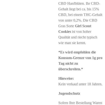
CBD Hanfblüten. Ihr CBD-
Gehalt liegt bei ca. bis 15%
CBD, bei einem THC-Gehalt
von unter 0,2%. Die CBD
Gras Sorte
Girl Scout
Cookies
ist von hoher
Qualität und riecht typisch
wie man sie kennt.
*Es wird empfohlen die
Konsum-Grenze von 1g pro
Tag nicht zu
überschreiten.*
Hinweise:
Kein verkauf unter 18 Jahren.
Jugendschutz
Sofern Ihre Bestellung Waren