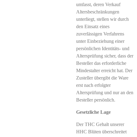
umfasst, deren Verkauf
Altersbeschränkungen
unterliegt, stellen wir durch
den Einsatz eines
zuverlässigen Verfahrens
unter Einbeziehung einer
persönlichen Identitäts- und
Altersprüfung sicher, dass der
Besteller das erforderliche
Mindestalter erreicht hat. Der
Zusteller übergibt die Ware
erst nach erfolgter
Altersprüfung und nur an den
Besteller persönlich.
Gesetzliche Lage
Der THC Gehalt unserer
HHC Blüten überschreitet