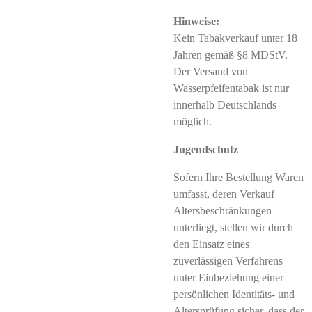
Hinweise:
Kein Tabakverkauf unter 18
Jahren gemäß §8 MDStV.
Der Versand von
Wasserpfeifentabak ist nur
innerhalb Deutschlands
möglich.
Jugendschutz
Sofern Ihre Bestellung Waren
umfasst, deren Verkauf
Altersbeschränkungen
unterliegt, stellen wir durch
den Einsatz eines
zuverlässigen Verfahrens
unter Einbeziehung einer
persönlichen Identitäts- und
Altersprüfung sicher, dass der