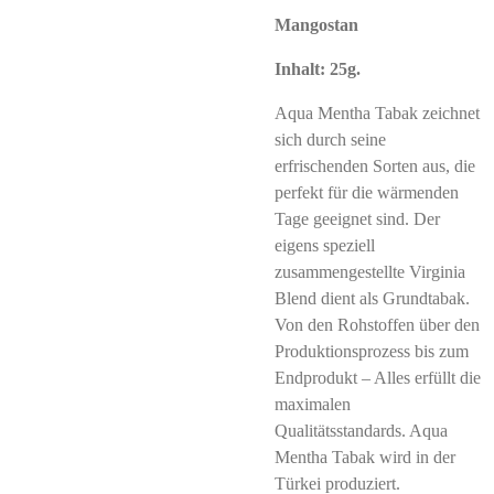
Mangostan
Inhalt: 25g.
Aqua Mentha Tabak zeichnet
sich durch seine
erfrischenden Sorten aus, die
perfekt für die wärmenden
Tage geeignet sind. Der
eigens speziell
zusammengestellte Virginia
Blend dient als Grundtabak.
Von den Rohstoffen über den
Produktionsprozess bis zum
Endprodukt – Alles erfüllt die
maximalen
Qualitätsstandards. Aqua
Mentha Tabak wird in der
Türkei produziert.