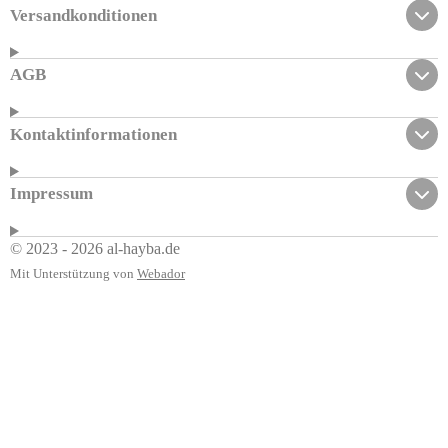
Versandkonditionen
AGB
Kontaktinformationen
Impressum
© 2023 - 2026 al-hayba.de
Mit Unterstützung von
Webador