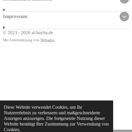
Impressum
© 2023 - 2026 al-hayba.de
Mit Unterstützung von
Webador
Diese Website verwendet Cookies, um Ihr
Nutzererlebnis zu verbessern und maßgeschneiderte
Anzeigen anzuzeigen. Die fortgesetzte Nutzung dieser
Website bestätigt Ihre Zustimmung zur Verwendung von
Cookies.