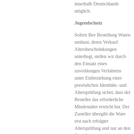
innerhalb Deutschlands
möglich.
Jugendschutz
Sofern Ihre Bestellung Waren
umfasst, deren Verkauf
Altersbeschränkungen
unterliegt, stellen wir durch
den Einsatz eines
zuverlässigen Verfahrens
unter Einbeziehung einer
persönlichen Identitäts- und
Altersprüfung sicher, dass der
Besteller das erforderliche
Mindestalter erreicht hat. Der
Zusteller übergibt die Ware
erst nach erfolgter
Altersprüfung und nur an den