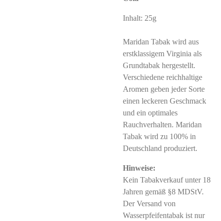
Inhalt: 25g
Maridan Tabak wird aus
erstklassigem Virginia als
Grundtabak hergestellt.
Verschiedene reichhaltige
Aromen geben jeder Sorte
einen leckeren Geschmack
und ein optimales
Rauchverhalten. Maridan
Tabak wird zu 100% in
Deutschland produziert.
Hinweise:
Kein Tabakverkauf unter 18
Jahren gemäß §8 MDStV.
Der Versand von
Wasserpfeifentabak ist nur