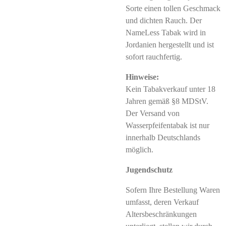
Sorte einen tollen Geschmack
und dichten Rauch. Der
NameLess Tabak wird in
Jordanien hergestellt und ist
sofort rauchfertig.
Hinweise:
Kein Tabakverkauf unter 18
Jahren gemäß §8 MDStV.
Der Versand von
Wasserpfeifentabak ist nur
innerhalb Deutschlands
möglich.
Jugendschutz
Sofern Ihre Bestellung Waren
umfasst, deren Verkauf
Altersbeschränkungen