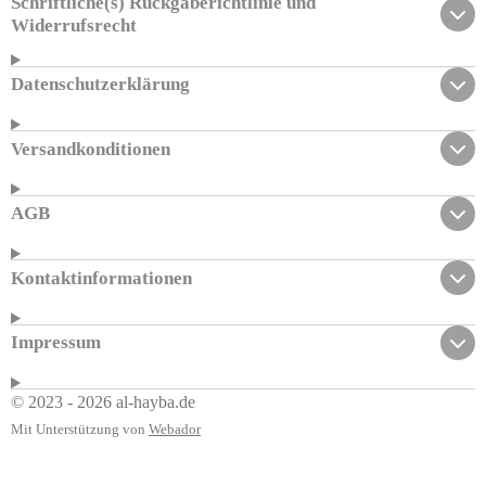
Schriftliche(s) Rückgaberichtlinie und
Widerrufsrecht
Datenschutzerklärung
Versandkonditionen
AGB
Kontaktinformationen
Impressum
© 2023 - 2026 al-hayba.de
Mit Unterstützung von
Webador