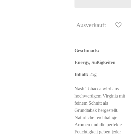
Ausverkauft
Geschmack:
Energy, Süßigkeiten
Inhalt:
25g
Nash Tobacca wird aus
hochwertigem Virginia mit
feinem Schnitt als
Grundtabak hergestellt.
Natürliche reichhaltige
Aromen und die perfekte
Feuchtigkeit geben jeder