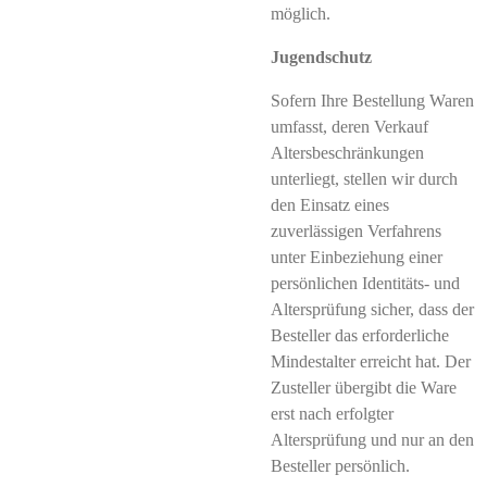
möglich.
Jugendschutz
Sofern Ihre Bestellung Waren
umfasst, deren Verkauf
Altersbeschränkungen
unterliegt, stellen wir durch
den Einsatz eines
zuverlässigen Verfahrens
unter Einbeziehung einer
persönlichen Identitäts- und
Altersprüfung sicher, dass der
Besteller das erforderliche
Mindestalter erreicht hat. Der
Zusteller übergibt die Ware
erst nach erfolgter
Altersprüfung und nur an den
Besteller persönlich.