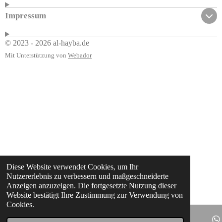
Impressum
© 2023 - 2026 al-hayba.de
Mit Unterstützung von
Webador
Diese Website verwendet Cookies, um Ihr
Nutzererlebnis zu verbessern und maßgeschneiderte
Anzeigen anzuzeigen. Die fortgesetzte Nutzung dieser
Website bestätigt Ihre Zustimmung zur Verwendung von
Cookies.