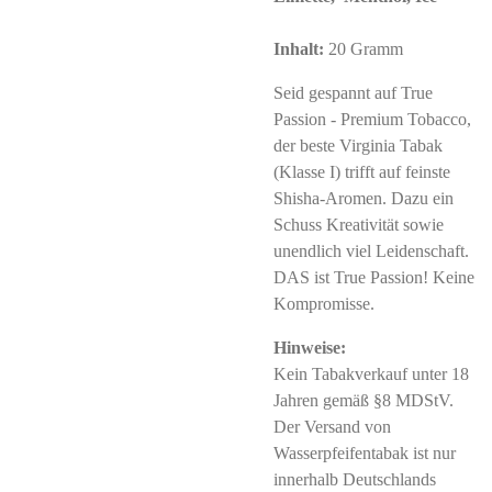
Inhalt:
20 Gramm
Seid gespannt auf True
Passion - Premium Tobacco,
der beste Virginia Tabak
(Klasse I) trifft auf feinste
Shisha-Aromen. Dazu ein
Schuss Kreativität sowie
unendlich viel Leidenschaft.
DAS ist True Passion! Keine
Kompromisse.
Hinweise:
Kein Tabakverkauf unter 18
Jahren gemäß §8 MDStV.
Der Versand von
Wasserpfeifentabak ist nur
innerhalb Deutschlands