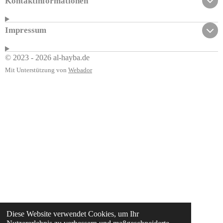
Kontaktinformationen
Impressum
© 2023 - 2026 al-hayba.de
Mit Unterstützung von
Webador
Diese Website verwendet Cookies, um Ihr