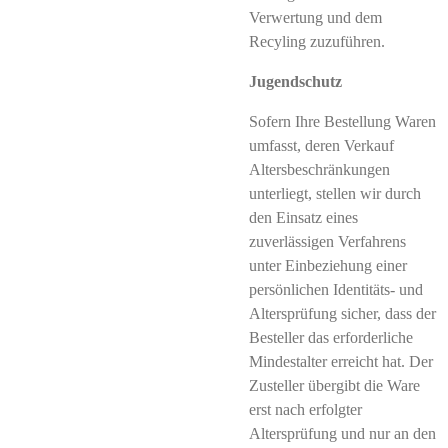
Verwertung und dem
Recyling zuzuführen.
Jugendschutz
Sofern Ihre Bestellung Waren
umfasst, deren Verkauf
Altersbeschränkungen
unterliegt, stellen wir durch
den Einsatz eines
zuverlässigen Verfahrens
unter Einbeziehung einer
persönlichen Identitäts- und
Altersprüfung sicher, dass der
Besteller das erforderliche
Mindestalter erreicht hat. Der
Zusteller übergibt die Ware
erst nach erfolgter
Altersprüfung und nur an den