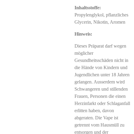
Inhaltsstoffe:
Propylenglykol, pflanzliches
Glycerin, Nikotin, Aromen
Hinweis:
Dieses Präparat darf wegen
möglicher
Gesundheitsschäden nicht in
die Hände von Kindern und
Jugendlichen unter 18 Jahren
gelangen. Ausserdem wird
Schwangeren und stillenden
Frauen, Personen die einen
Herzinfarkt oder Schlaganfall
erlitten haben, davon
abgeraten. Die Vape ist
getrennt vom Hausmüll zu
entsorgen und der