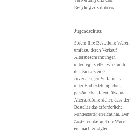
Verwertung und dem
Recyling zuzuführen.
Jugendschutz
Sofern Ihre Bestellung Waren
umfasst, deren Verkauf
Altersbeschränkungen
unterliegt, stellen wir durch
den Einsatz eines
zuverlässigen Verfahrens
unter Einbeziehung einer
persönlichen Identitäts- und
Altersprüfung sicher, dass der
Besteller das erforderliche
Mindestalter erreicht hat. Der
Zusteller übergibt die Ware
erst nach erfolgter