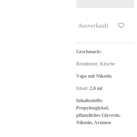
Ausverkauft
Geschmack:
Brombeere, Kirsche
Vape mit Nikotin
.
Inhalt:
2,0 ml
Inhaltsstoffe:
Propylenglykol,
pflanzliches Glycerin,
Nikotin, Aromen