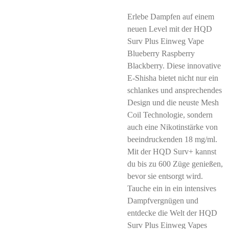
Erlebe Dampfen auf einem
neuen Level mit der HQD
Surv Plus Einweg Vape
Blueberry Raspberry
Blackberry. Diese innovative
E-Shisha bietet nicht nur ein
schlankes und ansprechendes
Design und die neuste Mesh
Coil Technologie, sondern
auch eine Nikotinstärke von
beeindruckenden 18 mg/ml.
Mit der HQD Surv+ kannst
du bis zu 600 Züge genießen,
bevor sie entsorgt wird.
Tauche ein in ein intensives
Dampfvergnügen und
entdecke die Welt der HQD
Surv Plus Einweg Vapes