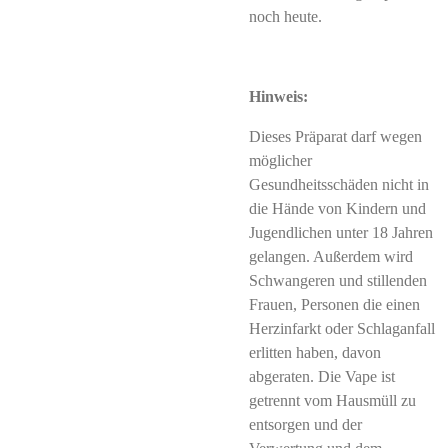
noch heute.
Hinweis:
Dieses Präparat darf wegen
möglicher
Gesundheitsschäden nicht in
die Hände von Kindern und
Jugendlichen unter 18 Jahren
gelangen. Außerdem wird
Schwangeren und stillenden
Frauen, Personen die einen
Herzinfarkt oder Schlaganfall
erlitten haben, davon
abgeraten. Die Vape ist
getrennt vom Hausmüll zu
entsorgen und der