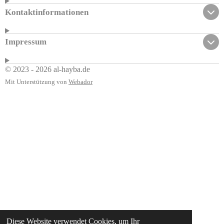
Kontaktinformationen
Impressum
© 2023 - 2026 al-hayba.de
Mit Unterstützung von
Webador
Diese Website verwendet Cookies, um Ihr