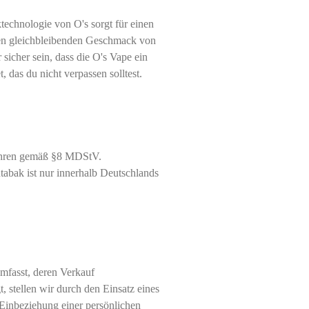
technologie von O's sorgt für einen
n gleichbleibenden Geschmack von
sicher sein, dass die O's Vape ein
t, das du nicht verpassen solltest.
ahren gemäß §8 MDStV.
abak ist nur innerhalb Deutschlands
mfasst, deren Verkauf
, stellen wir durch den Einsatz eines
 Einbeziehung einer persönlichen