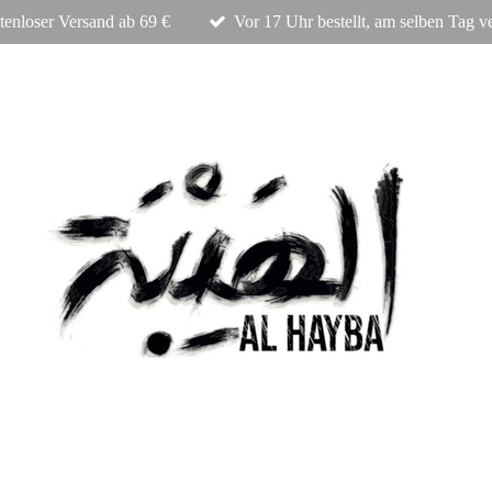
tenloser Versand ab 69 €
Vor 17 Uhr bestellt, am selben Tag v