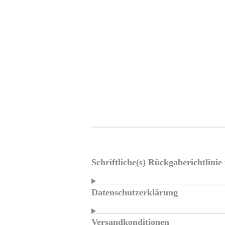
Schriftliche(s) Rückgaberichtlini
Datenschutzerklärung
Versandkonditionen