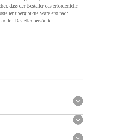
cher, dass der Besteller das erforderliche
usteller übergibt die Ware erst nach
 an den Besteller persönlich.