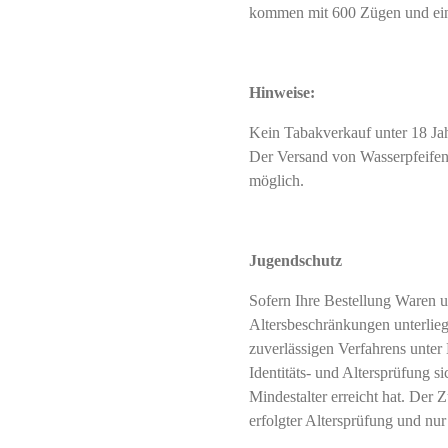
kommen mit 600 Zügen und ein
Hinweise:
Kein Tabakverkauf unter 18 J
Der Versand von Wasserpfeifent
möglich.
Jugendschutz
Sofern Ihre Bestellung Waren u
Altersbeschränkungen unterliegt
zuverlässigen Verfahrens unter
Identitäts- und Altersprüfung si
Mindestalter erreicht hat. Der Z
erfolgter Altersprüfung und nur