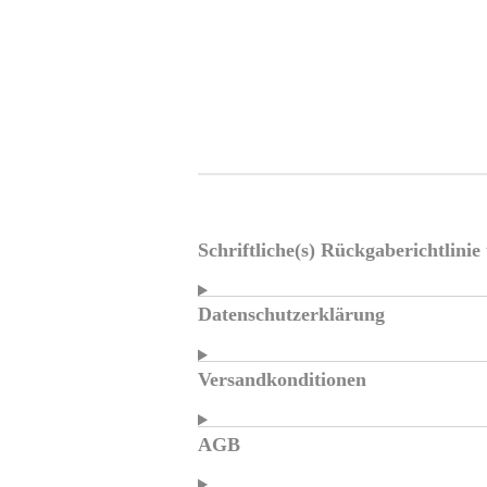
Schriftliche(s) Rückgaberichtlini
Datenschutzerklärung
Versandkonditionen
AGB