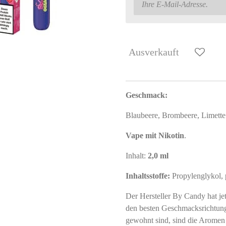
Ausverkauft
Geschmack:
Blaubeere, Brombeere, Limette
Vape mit Nikotin
.
Inhalt:
2,0 ml
Inhaltsstoffe:
Propylenglykol, 
Der Hersteller By Candy hat je
den besten Geschmacksrichtun
gewohnt sind, sind die Aromen 