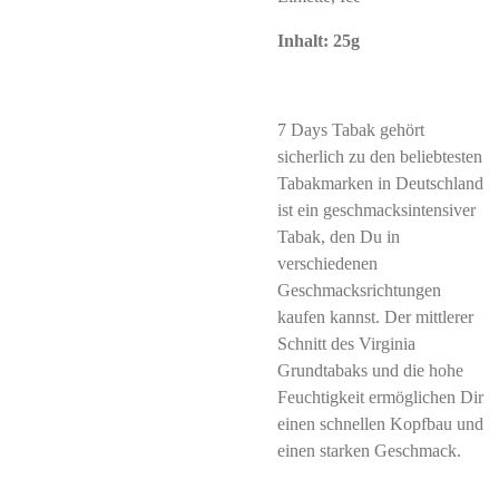
Inhalt: 25g
7 Days Tabak gehört
sicherlich zu den beliebtesten
Tabakmarken in Deutschland
ist ein geschmacksintensiver
Tabak, den Du in
verschiedenen
Geschmacksrichtungen
kaufen kannst. Der mittlerer
Schnitt des Virginia
Grundtabaks und die hohe
Feuchtigkeit ermöglichen Dir
einen schnellen Kopfbau und
einen starken Geschmack.