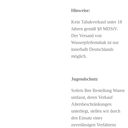
Hinweise:
Kein Tabakverkauf unter 18
Jahren gemäß §8 MDStV.
Der Versand von
Wasserpfeifentabak ist nur
innerhalb Deutschlands
möglich.
Jugendschutz
Sofern Ihre Bestellung Waren
umfasst, deren Verkauf
Altersbeschränkungen
unterliegt, stellen wir durch
den Einsatz eines
zuverlässigen Verfahrens