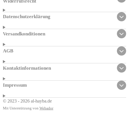
Widerrufsrecht
Datenschutzerklärung
Versandkonditionen
AGB
Kontaktinformationen
Impressum
© 2023 - 2026 al-hayba.de
Mit Unterstützung von
Webador