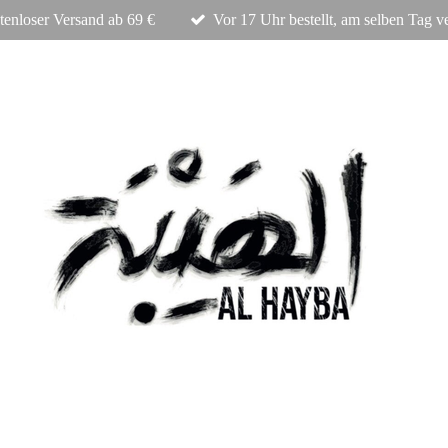
tenloser Versand ab 69 €
Vor 17 Uhr bestellt, am selben Tag v