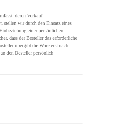
mfasst, deren Verkauf
, stellen wir durch den Einsatz eines
 Einbeziehung einer persönlichen
cher, dass der Besteller das erforderliche
usteller übergibt die Ware erst nach
 an den Besteller persönlich.