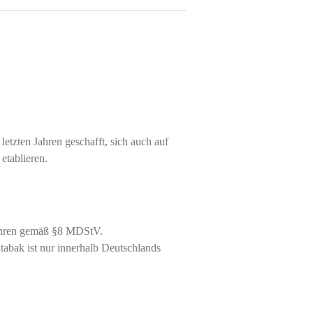
 letzten Jahren geschafft, sich auch auf
etablieren.
ahren gemäß §8 MDStV.
abak ist nur innerhalb Deutschlands