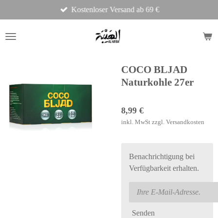
Kostenloser Versand ab 69 €
Zum
Hauptinhalt
springen
COCO BLJAD
Naturkohle 27er
8,99 €
inkl. MwSt zzgl. Versandkosten
Benachrichtigung bei
Verfügbarkeit erhalten.
Senden