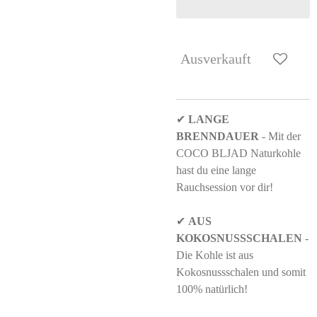
Ausverkauft
✔
LANGE
BRENNDAUER
- Mit der
COCO BLJAD Naturkohle
hast du eine lange
Rauchsession vor dir!
✔
AUS
KOKOSNUSSSCHALEN
-
Die Kohle ist aus
Kokosnussschalen und somit
100% natürlich!