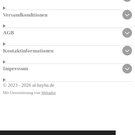
Versandkonditionen
AGB
Kontaktinformationen
Impressum
© 2023 - 2026 al-hayba.de
Mit Unterstützung von
Webador