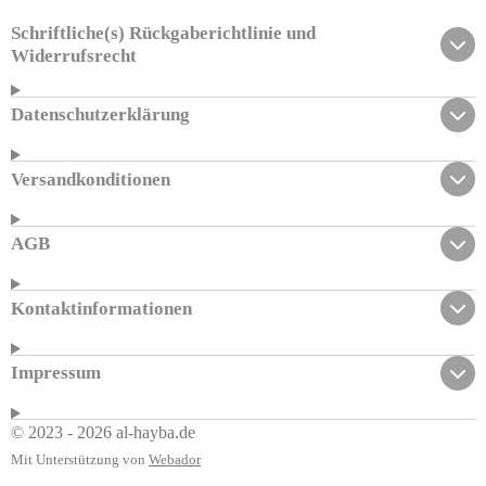
Schriftliche(s) Rückgaberichtlinie und
Widerrufsrecht
Datenschutzerklärung
Versandkonditionen
AGB
Kontaktinformationen
Impressum
© 2023 - 2026 al-hayba.de
Mit Unterstützung von
Webador