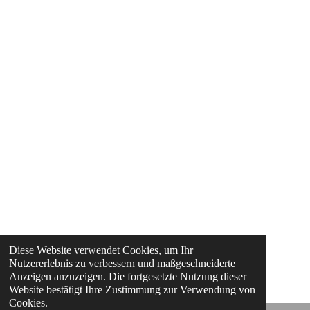
Diese Website verwendet Cookies, um Ihr
Nutzererlebnis zu verbessern und maßgeschneiderte
Anzeigen anzuzeigen. Die fortgesetzte Nutzung dieser
Website bestätigt Ihre Zustimmung zur Verwendung von
Cookies.