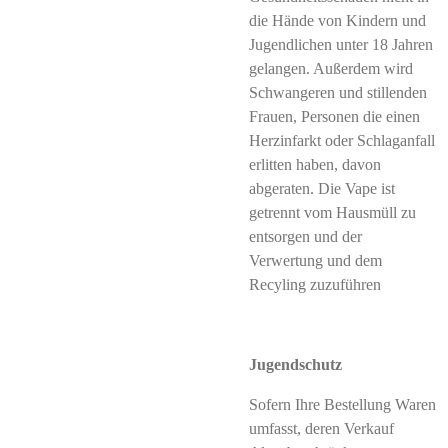
die Hände von Kindern und
Jugendlichen unter 18 Jahren
gelangen. Außerdem wird
Schwangeren und stillenden
Frauen, Personen die einen
Herzinfarkt oder Schlaganfall
erlitten haben, davon
abgeraten. Die Vape ist
getrennt vom Hausmüll zu
entsorgen und der
Verwertung und dem
Recyling zuzuführen
Jugendschutz
Sofern Ihre Bestellung Waren
umfasst, deren Verkauf