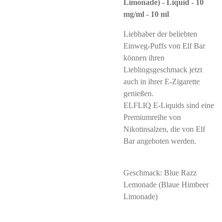
Limonade) - Liquid - 10
mg/ml - 10 ml
Liebhaber der beliebten
Einweg-Puffs von Elf Bar
können ihren
Lieblingsgeschmack jetzt
auch in ihrer E-Zigarette
genießen.
ELFLIQ E-Liquids sind eine
Premiumreihe von
Nikotinsalzen, die von Elf
Bar angeboten werden.
Geschmack: Blue Razz
Lemonade (Blaue Himbeer
Limonade)