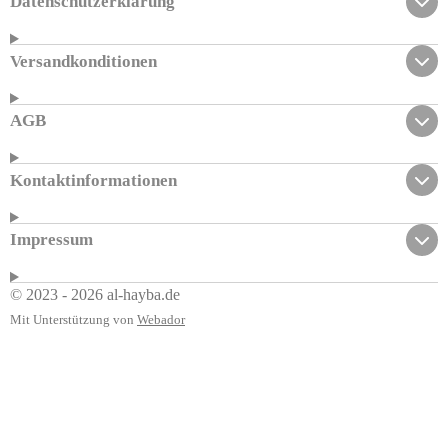
Datenschutzerklärung
Versandkonditionen
AGB
Kontaktinformationen
Impressum
© 2023 - 2026 al-hayba.de
Mit Unterstützung von
Webador