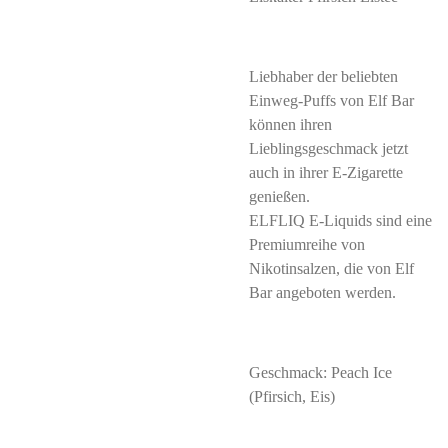
Liebhaber der beliebten
Einweg-Puffs von Elf Bar
können ihren
Lieblingsgeschmack jetzt
auch in ihrer E-Zigarette
genießen.
ELFLIQ E-Liquids sind eine
Premiumreihe von
Nikotinsalzen, die von Elf
Bar angeboten werden.
Geschmack:
Peach Ice
(Pfirsich, Eis)