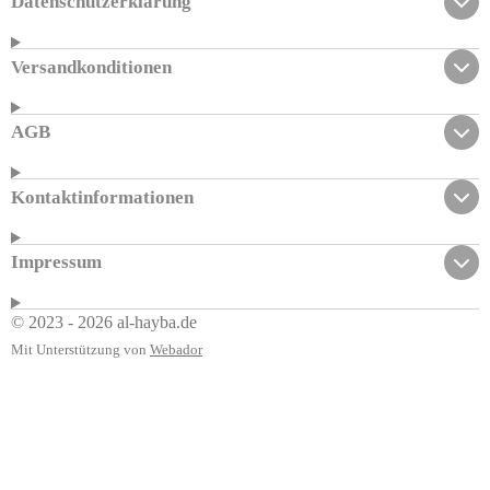
Datenschutzerklärung
Versandkonditionen
AGB
Kontaktinformationen
Impressum
© 2023 - 2026 al-hayba.de
Mit Unterstützung von
Webador