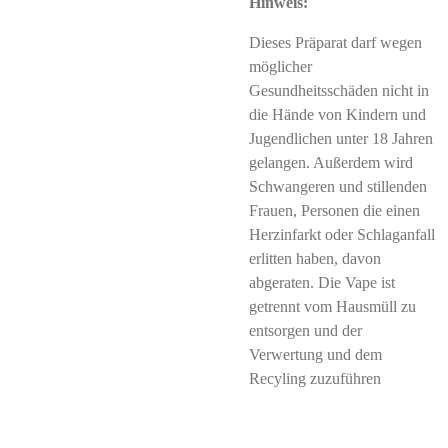
Hinweis:
Dieses Präparat darf wegen
möglicher
Gesundheitsschäden nicht in
die Hände von Kindern und
Jugendlichen unter 18 Jahren
gelangen. Außerdem wird
Schwangeren und stillenden
Frauen, Personen die einen
Herzinfarkt oder Schlaganfall
erlitten haben, davon
abgeraten. Die Vape ist
getrennt vom Hausmüll zu
entsorgen und der
Verwertung und dem
Recyling zuzuführen