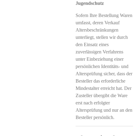
Jugendschutz
Sofern Ihre Bestellung Waren
umfasst, deren Verkauf
Altersbeschränkungen
unterliegt, stellen wir durch
den Einsatz eines
zuverlässigen Verfahrens
unter Einbeziehung einer
persönlichen Identitäts- und
Altersprüfung sicher, dass der
Besteller das erforderliche
Mindestalter erreicht hat. Der
Zusteller übergibt die Ware
erst nach erfolgter
Altersprüfung und nur an den
Besteller persönlich.