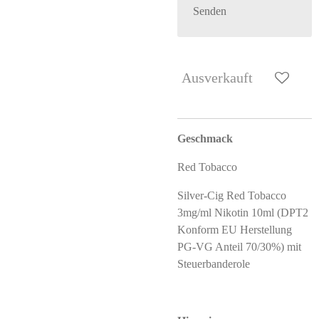
Senden
Ausverkauft
Geschmack
Red Tobacco
Silver-Cig Red Tobacco
3mg/ml Nikotin 10ml (DPT2
Konform EU Herstellung
PG-VG Anteil 70/30%) mit
Steuerbanderole