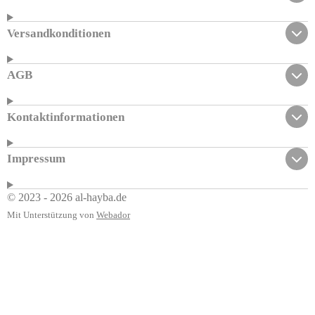
Versandkonditionen
AGB
Kontaktinformationen
Impressum
© 2023 - 2026 al-hayba.de
Mit Unterstützung von
Webador