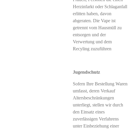
Herzinfarkt oder Schlaganfall
erlitten haben, davon
abgeraten. Die Vape ist
getrennt vom Hausmüll zu
entsorgen und der
Verwertung und dem
Recyling zuzuführen
Jugendschutz
Sofern Ihre Bestellung Waren
umfasst, deren Verkauf
Altersbeschränkungen
unterliegt, stellen wir durch
den Einsatz eines
zuverlässigen Verfahrens
unter Einbeziehung einer