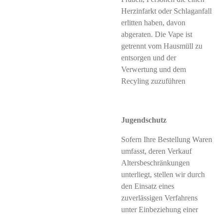
Herzinfarkt oder Schlaganfall
erlitten haben, davon
abgeraten. Die Vape ist
getrennt vom Hausmüll zu
entsorgen und der
Verwertung und dem
Recyling zuzuführen
Jugendschutz
Sofern Ihre Bestellung Waren
umfasst, deren Verkauf
Altersbeschränkungen
unterliegt, stellen wir durch
den Einsatz eines
zuverlässigen Verfahrens
unter Einbeziehung einer