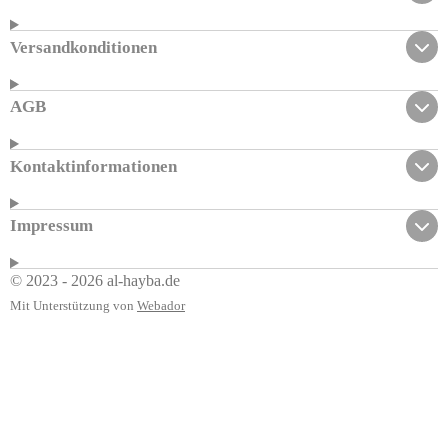
Versandkonditionen
AGB
Kontaktinformationen
Impressum
© 2023 - 2026 al-hayba.de
Mit Unterstützung von
Webador