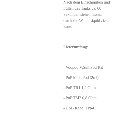
Nach dem Einschrauben und
Füllen des Tanks ca. 60
Sekunden stehen lassen,
damit die Watte Liquid ziehen
kann.
Lieferumfang:
- Voopoo V.Suit Pod Kit
- PnP MTL Pod (2ml)
- PnP TR1 1,2 Ohm
- PnP TM2 0,8 Ohm
- USB Kabel Typ-C