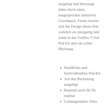
ausgelegt und überzeugt
daher durch einen
ausgesprochen intensiven
Geschmack. Ferner erweist
sich das Design dieses Kits
wahrlich als einzigartig und
somit ist das VooPoo V.Suit
Pod Kit stets ein echter
Blickfang.
Handliches und
formvollendetes Pod-Kit
Auf den Backenzug
ausgelegt
Begrenzt auch für DL
nutzbar
Leistungsstarker Akku