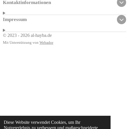
Kontaktinformationen
Impressum
© 2023 - 2026 al-hayba.de
Mit Unterstützung von
Webador
Diese Website verwendet Cookies, um Ihr
Nutzererlebnis zu verbessern und maßgeschneiderte