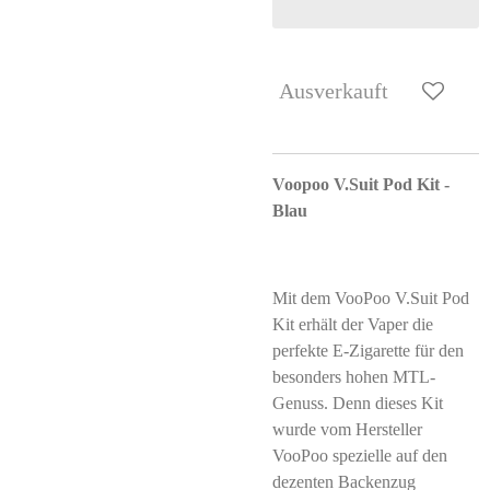
Ausverkauft
Voopoo V.Suit Pod Kit -
Blau
Mit dem VooPoo V.Suit Pod
Kit erhält der Vaper die
perfekte E-Zigarette für den
besonders hohen MTL-
Genuss. Denn dieses Kit
wurde vom Hersteller
VooPoo spezielle auf den
dezenten Backenzug