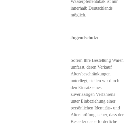
Wasserpfeifentabak ist nur
innerhalb Deutschlands
möglich.
Jugendschutz:
Sofern Ihre Bestellung Waren
umfasst, deren Verkauf
Altersbeschränkungen
unterliegt, stellen wir durch
den Einsatz eines
zuverlässigen Verfahrens
unter Einbeziehung einer
persönlichen Identitäts- und
Altersprüfung sicher, dass der
Besteller das erforderliche