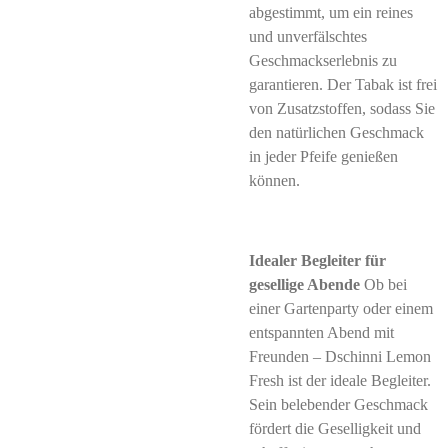
abgestimmt, um ein reines
und unverfälschtes
Geschmackserlebnis zu
garantieren. Der Tabak ist frei
von Zusatzstoffen, sodass Sie
den natürlichen Geschmack
in jeder Pfeife genießen
können.
Idealer Begleiter für
gesellige Abende
Ob bei
einer Gartenparty oder einem
entspannten Abend mit
Freunden – Dschinni Lemon
Fresh ist der ideale Begleiter.
Sein belebender Geschmack
fördert die Geselligkeit und