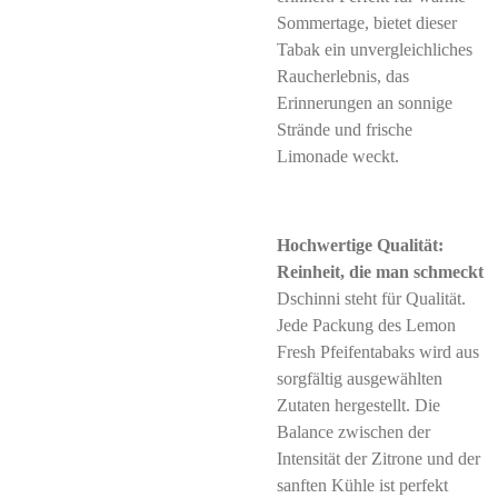
Sommertage, bietet dieser
Tabak ein unvergleichliches
Raucherlebnis, das
Erinnerungen an sonnige
Strände und frische
Limonade weckt.
Hochwertige Qualität:
Reinheit, die man schmeckt
Dschinni steht für Qualität.
Jede Packung des Lemon
Fresh Pfeifentabaks wird aus
sorgfältig ausgewählten
Zutaten hergestellt. Die
Balance zwischen der
Intensität der Zitrone und der
sanften Kühle ist perfekt