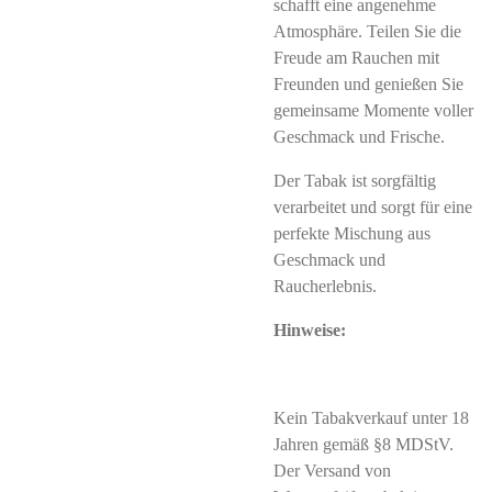
schafft eine angenehme
Atmosphäre. Teilen Sie die
Freude am Rauchen mit
Freunden und genießen Sie
gemeinsame Momente voller
Geschmack und Frische.
Der Tabak ist sorgfältig
verarbeitet und sorgt für eine
perfekte Mischung aus
Geschmack und
Raucherlebnis.
Hinweise:
Kein Tabakverkauf unter 18
Jahren gemäß §8 MDStV.
Der Versand von