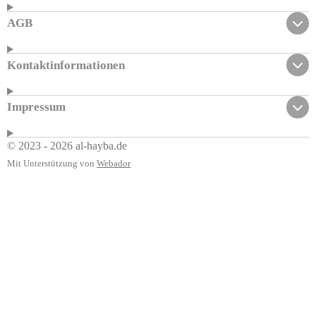
AGB
Kontaktinformationen
Impressum
© 2023 - 2026 al-hayba.de
Mit Unterstützung von
Webador