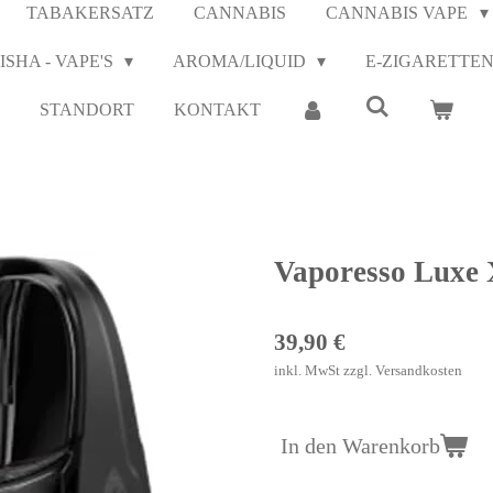
TABAKERSATZ
CANNABIS
CANNABIS VAPE
ISHA - VAPE'S
AROMA/LIQUID
E-ZIGARETTE
STANDORT
KONTAKT
Vaporesso Luxe 
39,90 €
inkl. MwSt zzgl. Versandkosten
In den Warenkorb