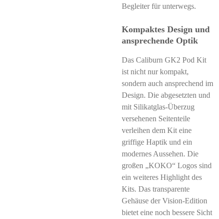
Begleiter für unterwegs.
Kompaktes Design und
ansprechende Optik
Das Caliburn GK2 Pod Kit
ist nicht nur kompakt,
sondern auch ansprechend im
Design. Die abgesetzten und
mit Silikatglas-Überzug
versehenen Seitenteile
verleihen dem Kit eine
griffige Haptik und ein
modernes Aussehen. Die
großen „KOKO“ Logos sind
ein weiteres Highlight des
Kits. Das transparente
Gehäuse der Vision-Edition
bietet eine noch bessere Sicht