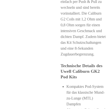
einfach per Push & Pull zu
wechseln und sind bereits
vorinstalliert. Die Caliburn
G2 Coils mit 1,2 Ohm und
0,8 Ohm sorgen für einen
intensiven Geschmack und
dichten Dampf. Zudem bietet
das Kit Schutzschaltungen
und eine 8-Sekunden
Zugdauerbegrenzung.
Technische Details des
Uwell Caliburn GK2
Pod Kits
Kompaktes Pod-System
für das klassische Mund-
zu-Lunge (MTL)
Dampfen