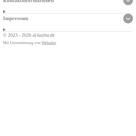
Kontaktinformationen
Impressum
© 2023 - 2026 al-hayba.de
Mit Unterstützung von
Webador