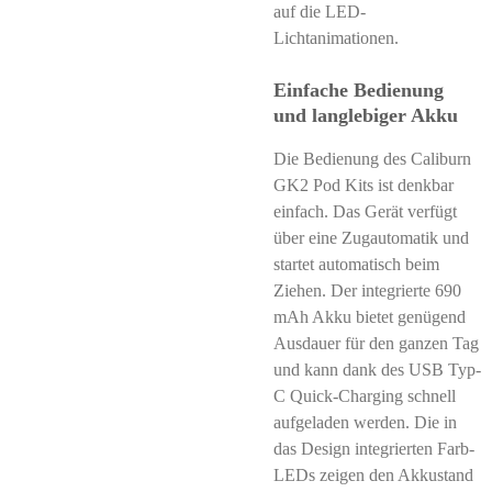
auf die LED-
Lichtanimationen.
Einfache Bedienung
und langlebiger Akku
Die Bedienung des Caliburn
GK2 Pod Kits ist denkbar
einfach. Das Gerät verfügt
über eine Zugautomatik und
startet automatisch beim
Ziehen. Der integrierte 690
mAh Akku bietet genügend
Ausdauer für den ganzen Tag
und kann dank des USB Typ-
C Quick-Charging schnell
aufgeladen werden. Die in
das Design integrierten Farb-
LEDs zeigen den Akkustand