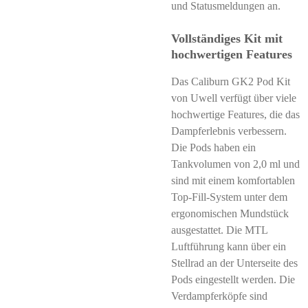
und Statusmeldungen an.
Vollständiges Kit mit
hochwertigen Features
Das Caliburn GK2 Pod Kit
von Uwell verfügt über viele
hochwertige Features, die das
Dampferlebnis verbessern.
Die Pods haben ein
Tankvolumen von 2,0 ml und
sind mit einem komfortablen
Top-Fill-System unter dem
ergonomischen Mundstück
ausgestattet. Die MTL
Luftführung kann über ein
Stellrad an der Unterseite des
Pods eingestellt werden. Die
Verdampferköpfe sind