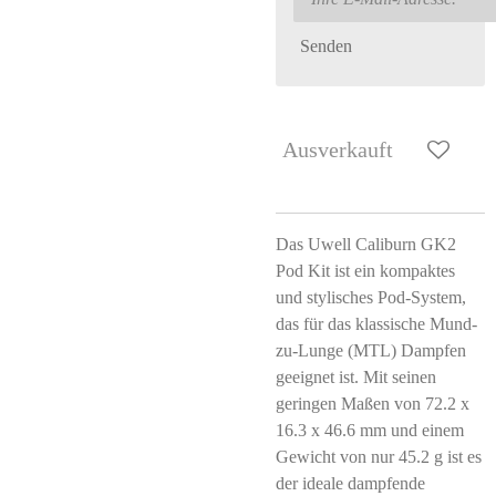
Senden
Ausverkauft
Das Uwell Caliburn GK2
Pod Kit ist ein kompaktes
und stylisches Pod-System,
das für das klassische Mund-
zu-Lunge (MTL) Dampfen
geeignet ist. Mit seinen
geringen Maßen von 72.2 x
16.3 x 46.6 mm und einem
Gewicht von nur 45.2 g ist es
der ideale dampfende