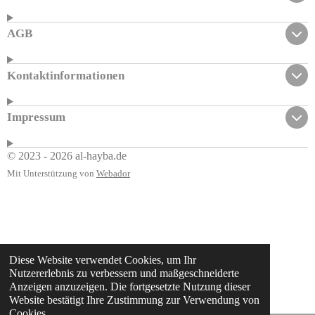
AGB
Kontaktinformationen
Impressum
© 2023 - 2026 al-hayba.de
Mit Unterstützung von
Webador
Diese Website verwendet Cookies, um Ihr
Nutzererlebnis zu verbessern und maßgeschneiderte
Anzeigen anzuzeigen. Die fortgesetzte Nutzung dieser
Website bestätigt Ihre Zustimmung zur Verwendung von
Cookies.