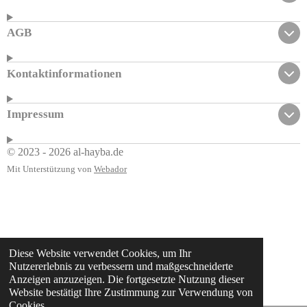
AGB
Kontaktinformationen
Impressum
© 2023 - 2026 al-hayba.de
Mit Unterstützung von
Webador
Diese Website verwendet Cookies, um Ihr
Nutzererlebnis zu verbessern und maßgeschneiderte
Anzeigen anzuzeigen. Die fortgesetzte Nutzung dieser
Website bestätigt Ihre Zustimmung zur Verwendung von
Cookies.