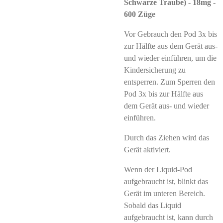
Schwarze Traube) - 18mg -
600 Züge
Vor Gebrauch den Pod 3x bis
zur Hälfte aus dem Gerät aus-
und wieder einführen, um die
Kindersicherung zu
entsperren. Zum Sperren den
Pod 3x bis zur Hälfte aus
dem Gerät aus- und wieder
einführen.
Durch das Ziehen wird das
Gerät aktiviert.
Wenn der Liquid-Pod
aufgebraucht ist, blinkt das
Gerät im unteren Bereich.
Sobald das Liquid
aufgebraucht ist, kann durch