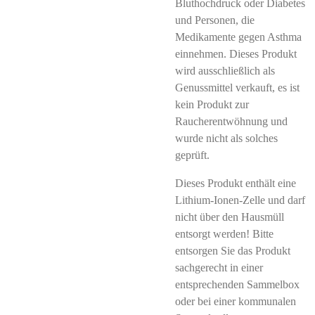
Bluthochdruck oder Diabetes
und Personen, die
Medikamente gegen Asthma
einnehmen. Dieses Produkt
wird ausschließlich als
Genussmittel verkauft, es ist
kein Produkt zur
Raucherentwöhnung und
wurde nicht als solches
geprüft.
Dieses Produkt enthält eine
Lithium-Ionen-Zelle und darf
nicht über den Hausmüll
entsorgt werden! Bitte
entsorgen Sie das Produkt
sachgerecht in einer
entsprechenden Sammelbox
oder bei einer kommunalen