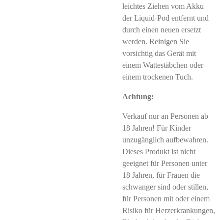
leichtes Ziehen vom Akku
der Liquid-Pod entfernt und
durch einen neuen ersetzt
werden. Reinigen Sie
vorsichtig das Gerät mit
einem Wattestäbchen oder
einem trockenen Tuch.
Achtung:
Verkauf nur an Personen ab
18 Jahren! Für Kinder
unzugänglich aufbewahren.
Dieses Produkt ist nicht
geeignet für Personen unter
18 Jahren, für Frauen die
schwanger sind oder stillen,
für Personen mit oder einem
Risiko für Herzerkrankungen,