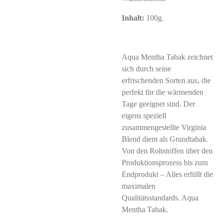
Inhalt:
100g.
Aqua Mentha Tabak zeichnet
sich durch seine
erfrischenden Sorten aus, die
perfekt für die wärmenden
Tage geeignet sind. Der
eigens speziell
zusammengestellte Virginia
Blend dient als Grundtabak.
Von den Rohstoffen über den
Produktionsprozess bis zum
Endprodukt – Alles erfüllt die
maximalen
Qualitätsstandards. Aqua
Mentha Tabak.