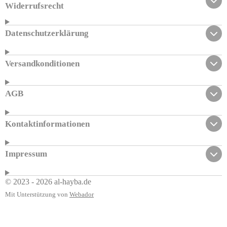
Widerrufsrecht
Datenschutzerklärung
Versandkonditionen
AGB
Kontaktinformationen
Impressum
© 2023 - 2026 al-hayba.de
Mit Unterstützung von
Webador