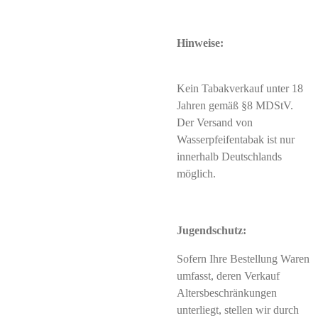
Hinweise:
Kein Tabakverkauf unter 18
Jahren gemäß §8 MDStV.
Der Versand von
Wasserpfeifentabak ist nur
innerhalb Deutschlands
möglich.
Jugendschutz:
Sofern Ihre Bestellung Waren
umfasst, deren Verkauf
Altersbeschränkungen
unterliegt, stellen wir durch