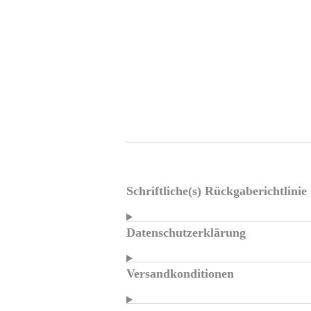
Schriftliche(s) Rückgaberichtlini
Datenschutzerklärung
Versandkonditionen