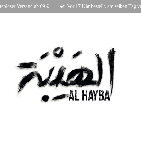
tenloser Versand ab 69 €
Vor 17 Uhr bestellt, am selben Tag v