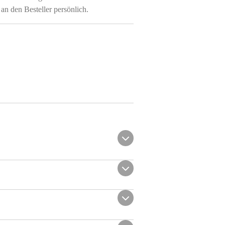
 an den Besteller persönlich.