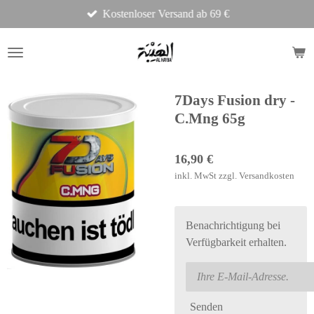
Kostenloser Versand ab 69 €
Zum
Hauptinhalt
springen
7Days Fusion dry -
C.Mng 65g
16,90 €
inkl. MwSt zzgl. Versandkosten
Benachrichtigung bei
Verfügbarkeit erhalten.
Senden