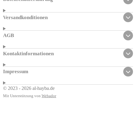
Versandkonditionen
AGB
Kontaktinformationen
Impressum
© 2023 - 2026 al-hayba.de
Mit Unterstützung von
Webador