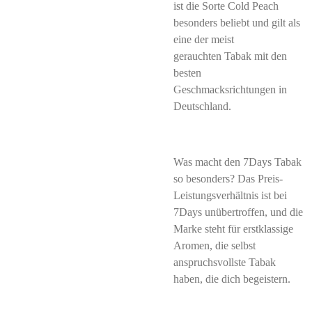
ist die Sorte Cold Peach
besonders beliebt und gilt als
eine der meist
gerauchten Tabak mit den
besten
Geschmacksrichtungen in
Deutschland.
Was macht den 7Days Tabak
so besonders? Das Preis-
Leistungsverhältnis ist bei
7Days unübertroffen, und die
Marke steht für erstklassige
Aromen, die selbst
anspruchsvollste Tabak
haben, die dich begeistern.