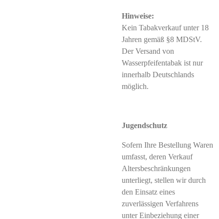
Hinweise:
Kein Tabakverkauf unter 18
Jahren gemäß §8 MDStV.
Der Versand von
Wasserpfeifentabak ist nur
innerhalb Deutschlands
möglich.
Jugendschutz
Sofern Ihre Bestellung Waren
umfasst, deren Verkauf
Altersbeschränkungen
unterliegt, stellen wir durch
den Einsatz eines
zuverlässigen Verfahrens
unter Einbeziehung einer