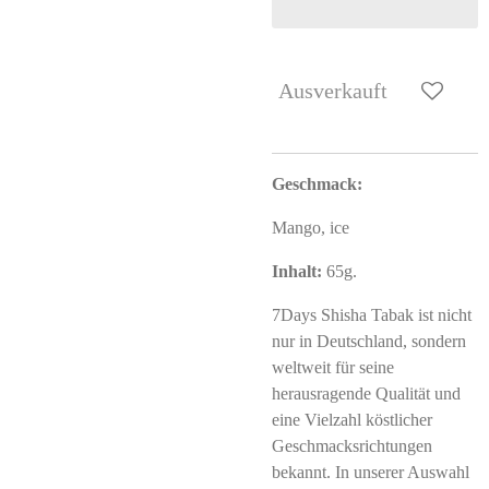
Ausverkauft
Geschmack:
Mango, ice
Inhalt:
65g.
7Days Shisha Tabak ist nicht
nur in Deutschland, sondern
weltweit für seine
herausragende Qualität und
eine Vielzahl köstlicher
Geschmacksrichtungen
bekannt. In unserer Auswahl