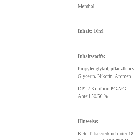
Menthol
Inhalt:
10ml
Inhaltsstoffe:
Propylenglykol, pflanzliches
Glycerin, Nikotin, Aromen
DPT2 Konform PG-VG
Anteil 50/50 %
Hinweise:
Kein Tabakverkauf unter 18