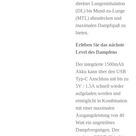
direkter Lungeninhalation
(DL) bis Mund-zu-Lunge
(MTL) abzudecken und
maximalen Dampfspaß zu
bieten.
Erleben Sie das nächste
Level des Dampfens
Der integrierte 1500mAh
Akku kann über den USB
Typ-C Anschluss mit bis zu
5V / 1.5A schnell wieder
aufgeladen werden und
ermöglicht in Kombination
mit einer maximalen
Ausgangsleistung von 40
Watt ein ungetrübtes
Dampfvergnügen. Der