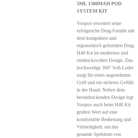
5ML 1500MAH POD
SYSTEM KIT
Voopoo erweitert seine
erfolgreiche Drag-Familie mit
dem kompakten und
ergonomisch geformten Drag
H40 Kit im modernen und
eindrucksvollen Design. Das
hochwertige 360° Soft-Leder
sorgt für einen angenehmen
Griff und ein sicheres Gefühl
in der Hand. Neben dem
beeindruckenden Design legt
Voopoo auch beim H40 Kit
großen Wert auf eine
komfortable Bedienung und
Vielseitigkeit, um das
gesamte Spektrum von