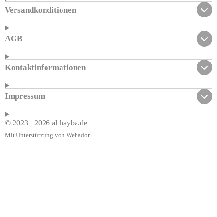
Versandkonditionen
AGB
Kontaktinformationen
Impressum
© 2023 - 2026 al-hayba.de
Mit Unterstützung von
Webador