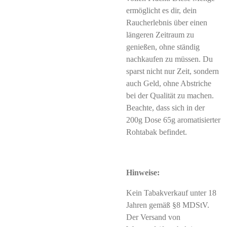
ermöglicht es dir, dein
Raucherlebnis über einen
längeren Zeitraum zu
genießen, ohne ständig
nachkaufen zu müssen. Du
sparst nicht nur Zeit, sondern
auch Geld, ohne Abstriche
bei der Qualität zu machen.
Beachte, dass sich in der
200g Dose 65g aromatisierter
Rohtabak befindet.
Hinweise:
Kein Tabakverkauf unter 18
Jahren gemäß §8 MDStV.
Der Versand von