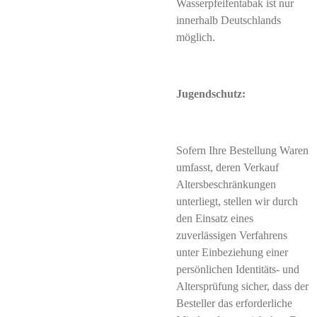
Wasserpfeifentabak ist nur
innerhalb Deutschlands
möglich.
Jugendschutz:
Sofern Ihre Bestellung Waren
umfasst, deren Verkauf
Altersbeschränkungen
unterliegt, stellen wir durch
den Einsatz eines
zuverlässigen Verfahrens
unter Einbeziehung einer
persönlichen Identitäts- und
Altersprüfung sicher, dass der
Besteller das erforderliche