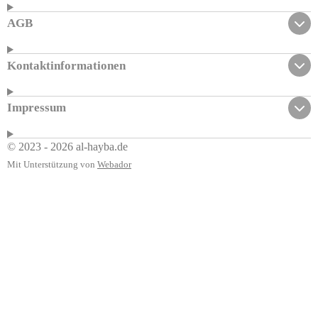
AGB
Kontaktinformationen
Impressum
© 2023 - 2026 al-hayba.de
Mit Unterstützung von
Webador