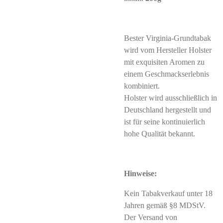
Bester Virginia-Grundtabak
wird vom Hersteller Holster
mit exquisiten Aromen zu
einem Geschmackserlebnis
kombiniert.
Holster wird ausschließlich in
Deutschland hergestellt und
ist für seine kontinuierlich
hohe Qualität bekannt.
Hinweise:
Kein Tabakverkauf unter 18
Jahren gemäß §8 MDStV.
Der Versand von