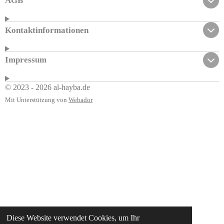
AGB
Kontaktinformationen
Impressum
© 2023 - 2026 al-hayba.de
Mit Unterstützung von
Webador
Diese Website verwendet Cookies, um Ihr