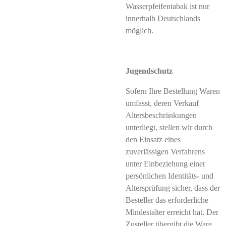
Wasserpfeifentabak ist nur
innerhalb Deutschlands
möglich.
Jugendschutz
Sofern Ihre Bestellung Waren
umfasst, deren Verkauf
Altersbeschränkungen
unterliegt, stellen wir durch
den Einsatz eines
zuverlässigen Verfahrens
unter Einbeziehung einer
persönlichen Identitäts- und
Altersprüfung sicher, dass der
Besteller das erforderliche
Mindestalter erreicht hat. Der
Zusteller übergibt die Ware