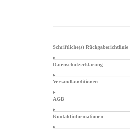
Schriftliche(s) Rückgaberichtlini
Datenschutzerklärung
Versandkonditionen
AGB
Kontaktinformationen