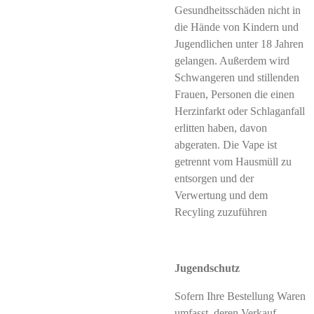
Gesundheitsschäden nicht in
die Hände von Kindern und
Jugendlichen unter 18 Jahren
gelangen. Außerdem wird
Schwangeren und stillenden
Frauen, Personen die einen
Herzinfarkt oder Schlaganfall
erlitten haben, davon
abgeraten. Die Vape ist
getrennt vom Hausmüll zu
entsorgen und der
Verwertung und dem
Recyling zuzuführen
Jugendschutz
Sofern Ihre Bestellung Waren
umfasst, deren Verkauf