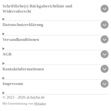
Schriftliche(s) Rückgaberichtlinie und
Widerrufsrecht
Datenschutzerklärung
Versandkonditionen
AGB
Kontaktinformationen
Impressum
© 2023 - 2026 al-hayba.de
Mit Unterstützung von
Webador