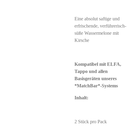
Eine absolut saftige und
erfrischende, verführerisch-
süße Wassermelone mit
Kirsche
Kompatibel mit ELFA,
Tappo und allen
Basisgeräten unseres
*MatchBar*-Systems
Inhalt:
2 Stück pro Pack