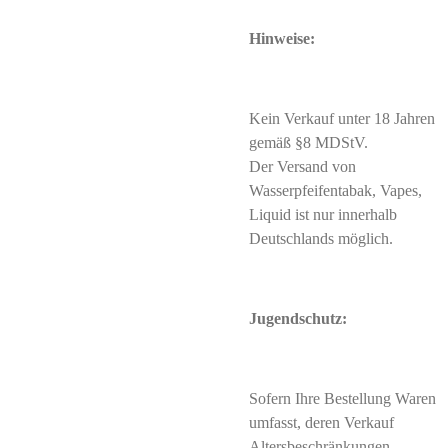
Hinweise:
Kein Verkauf unter 18 Jahren
gemäß §8 MDStV.
Der Versand von
Wasserpfeifentabak, Vapes,
Liquid ist nur innerhalb
Deutschlands möglich.
Jugendschutz:
Sofern Ihre Bestellung Waren
umfasst, deren Verkauf
Altersbeschränkungen