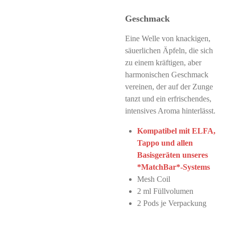
Geschmack
Eine Welle von knackigen,
säuerlichen Äpfeln, die sich
zu einem kräftigen, aber
harmonischen Geschmack
vereinen, der auf der Zunge
tanzt und ein erfrischendes,
intensives Aroma hinterlässt.
Kompatibel mit ELFA,
Tappo und allen
Basisgeräten unseres
*MatchBar*-Systems
Mesh Coil
2 ml Füllvolumen
2 Pods je Verpackung