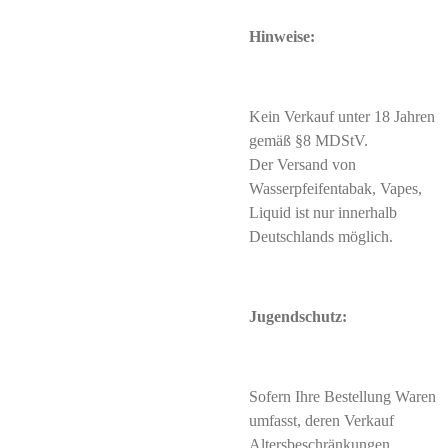
Hinweise:
Kein Verkauf unter 18 Jahren
gemäß §8 MDStV.
Der Versand von
Wasserpfeifentabak, Vapes,
Liquid ist nur innerhalb
Deutschlands möglich.
Jugendschutz:
Sofern Ihre Bestellung Waren
umfasst, deren Verkauf
Altersbeschränkungen