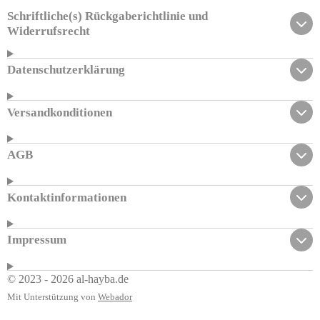
Schriftliche(s) Rückgaberichtlinie und
Widerrufsrecht
Datenschutzerklärung
Versandkonditionen
AGB
Kontaktinformationen
Impressum
© 2023 - 2026 al-hayba.de
Mit Unterstützung von
Webador