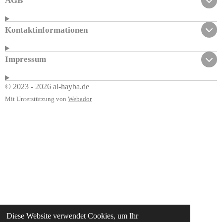
AGB
Kontaktinformationen
Impressum
© 2023 - 2026 al-hayba.de
Mit Unterstützung von
Webador
Diese Website verwendet Cookies, um Ihr