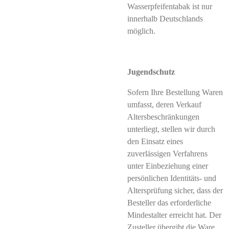
Wasserpfeifentabak ist nur
innerhalb Deutschlands
möglich.
Jugendschutz
Sofern Ihre Bestellung Waren
umfasst, deren Verkauf
Altersbeschränkungen
unterliegt, stellen wir durch
den Einsatz eines
zuverlässigen Verfahrens
unter Einbeziehung einer
persönlichen Identitäts- und
Altersprüfung sicher, dass der
Besteller das erforderliche
Mindestalter erreicht hat. Der
Zusteller übergibt die Ware