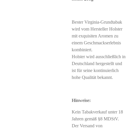
Bester Virginia-Grundtabak
wird vom Hersteller Holster
mit exquisiten Aromen zu
einem Geschmackserlebnis
kombiniert.
Holster wird ausschließlich in
Deutschland hergestellt und
ist für seine kontinuierlich
hohe Qualität bekannt.
Hinweise:
Kein Tabakverkauf unter 18
Jahren gemäß §8 MDStV.
Der Versand von