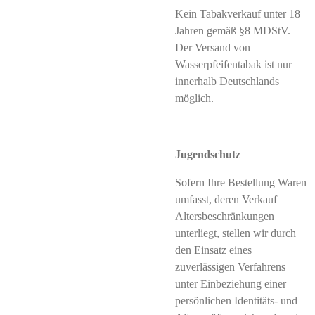
Kein Tabakverkauf unter 18
Jahren gemäß §8 MDStV.
Der Versand von
Wasserpfeifentabak ist nur
innerhalb Deutschlands
möglich.
Jugendschutz
Sofern Ihre Bestellung Waren
umfasst, deren Verkauf
Altersbeschränkungen
unterliegt, stellen wir durch
den Einsatz eines
zuverlässigen Verfahrens
unter Einbeziehung einer
persönlichen Identitäts- und