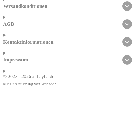
Versandkonditionen
AGB
Kontaktinformationen
Impressum
© 2023 - 2026 al-hayba.de
Mit Unterstützung von
Webador