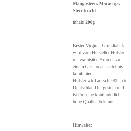
Mangosteen, Maracuja,
Sternfrucht
inhalt:
200g
Bester Virginia-Grundtabak
wird vom Hersteller Holster
mit exquisiten Aromen zu
einem Geschmackserlebnis
kombiniert.
Holster wird ausschließlich in
Deutschland hergestellt und
ist für seine kontinuierlich
hohe Qualität bekannt.
Hinweise: