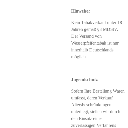
Hinweise:
Kein Tabakverkauf unter 18
Jahren gemäß §8 MDStV.
Der Versand von
Wasserpfeifentabak ist nur
innerhalb Deutschlands
möglich.
Jugendschutz
Sofern Ihre Bestellung Waren
umfasst, deren Verkauf
Altersbeschränkungen
unterliegt, stellen wir durch
den Einsatz eines
zuverlässigen Verfahrens