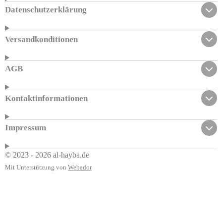
Datenschutzerklärung
Versandkonditionen
AGB
Kontaktinformationen
Impressum
© 2023 - 2026 al-hayba.de
Mit Unterstützung von
Webador