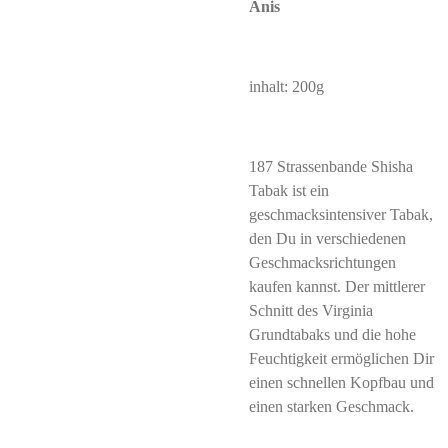
Anis
inhalt: 200g
187 Strassenbande Shisha
Tabak ist ein
geschmacksintensiver Tabak,
den Du in verschiedenen
Geschmacksrichtungen
kaufen kannst. Der mittlerer
Schnitt des Virginia
Grundtabaks und die hohe
Feuchtigkeit ermöglichen Dir
einen schnellen Kopfbau und
einen starken Geschmack.