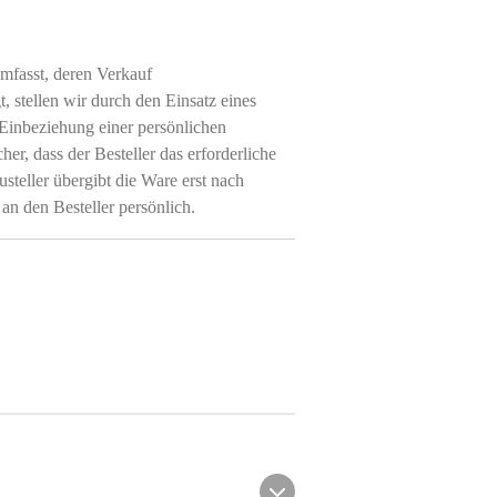
mfasst, deren Verkauf
, stellen wir durch den Einsatz eines
 Einbeziehung einer persönlichen
cher, dass der Besteller das erforderliche
usteller übergibt die Ware erst nach
 an den Besteller persönlich.