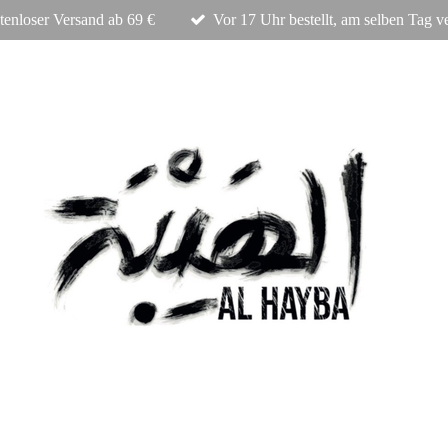
tenloser Versand ab 69 €
Vor 17 Uhr bestellt, am selben Tag v