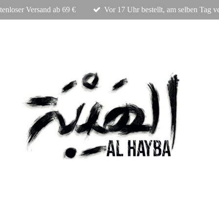
tenloser Versand ab 69 €
Vor 17 Uhr bestellt, am selben Tag v