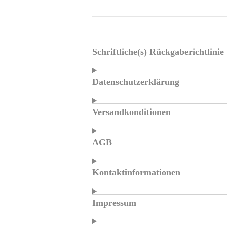
Schriftliche(s) Rückgaberichtlini
Datenschutzerklärung
Versandkonditionen
AGB
Kontaktinformationen
Impressum