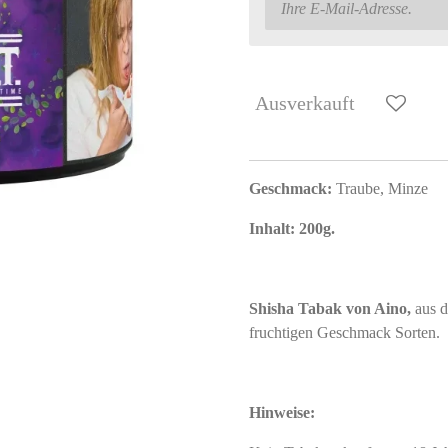
Ausverkauft
Geschmack:
Traube, Minze
Inhalt: 200g.
Shisha Tabak von Aino,
aus d
fruchtigen Geschmack Sorten.
Hinweise: