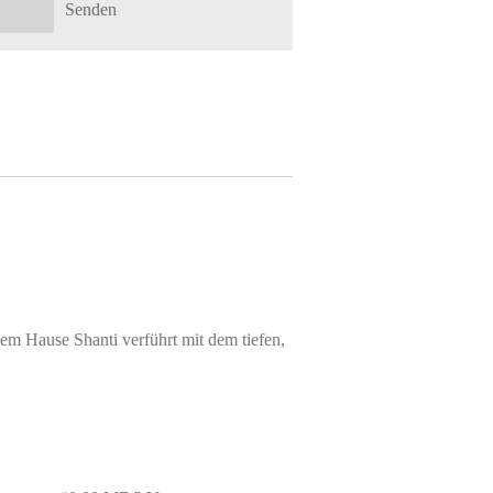
Senden
em Hause Shanti verführt mit dem tiefen,