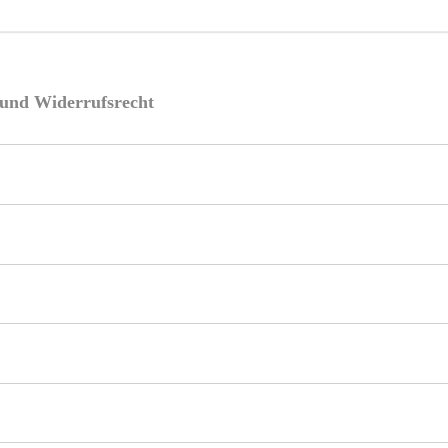
e und Widerrufsrecht