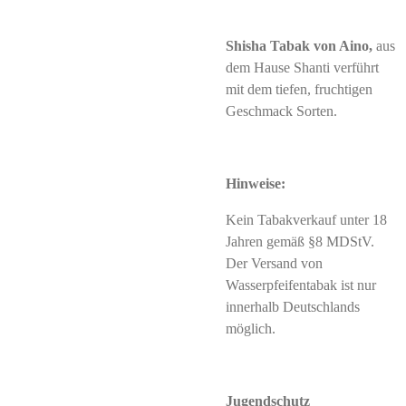
Shisha Tabak von Aino,
aus
dem Hause Shanti verführt
mit dem tiefen, fruchtigen
Geschmack Sorten.
Hinweise:
Kein Tabakverkauf unter 18
Jahren gemäß §8 MDStV.
Der Versand von
Wasserpfeifentabak ist nur
innerhalb Deutschlands
möglich.
Jugendschutz