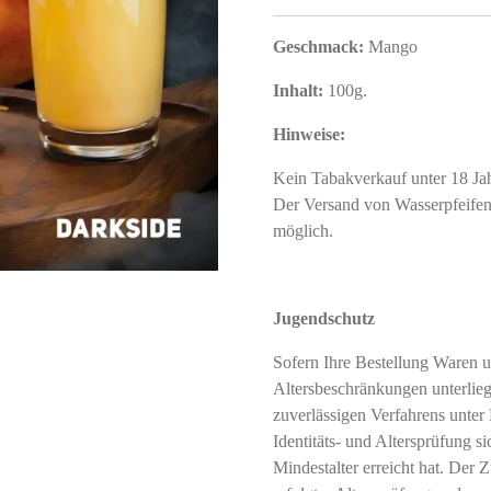
Geschmack:
Mango
Inhalt:
100g.
Hinweise:
Kein Tabakverkauf unter 18 J
Der Versand von Wasserpfeifent
möglich.
Jugendschutz
Sofern Ihre Bestellung Waren u
Altersbeschränkungen unterliegt
zuverlässigen Verfahrens unter
Identitäts- und Altersprüfung si
Mindestalter erreicht hat. Der Z