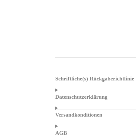
Schriftliche(s) Rückgaberichtlini
Datenschutzerklärung
Versandkonditionen
AGB